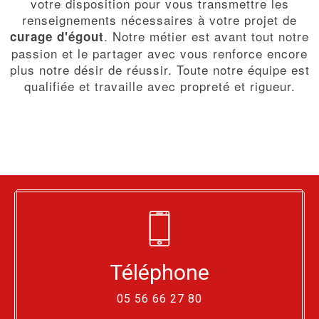
votre disposition pour vous transmettre les
renseignements nécessaires à votre projet de
. Notre métier est avant tout notre
curage d'égout
passion et le partager avec vous renforce encore
plus notre désir de réussir. Toute notre équipe est
qualifiée et travaille avec propreté et rigueur.
Téléphone
05 56 66 27 80