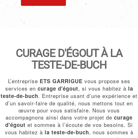
CURAGE D'ÉGOUT À LA
TESTE-DE-BUCH
L’entreprise
vous propose ses
ETS GARRIGUE
services en
, si vous habitez à
curage d'égout
la
. Entreprise usant d’une expérience et
teste-de-buch
d’un savoir-faire de qualité, nous mettons tout en
œuvre pour vous satisfaire. Nous vous
accompagnons ainsi dans votre projet de
curage
et sommes à l’écoute de vos besoins. Si
d'égout
vous habitez à
, nous sommes à
la teste-de-buch