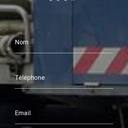
Nom
Téléphone
Email