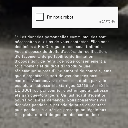
** Les données personnelles communiquées sont
nécessaires aux fins de vous contacter. Elles sont
destinées à Ets Garrigue et ses sous-traitants.
Vous disposez de droits d’accès, de rectification,
d’effacement, de portabilité, de limitation,
d’opposition, de retrait de votre consentement à
tout moment et du droit d’introduire une
réclamation auprès d’une autorité de contrôle, ainsi
que d’organiser le sort de vos données post-
mortem. Vous pouvez exercer ces droits par voie
postale à l'adresse Ets Garrigue 33260 LA TESTE
DE BUCH ou par courrier électronique à l'adresse
ets.garrigue@orange.fr. Un justificatif d'identité
pourra vous être demandé. Nous conservons vos
données pendant la période de prise de contact
puis pendant la durée de prescription légale aux
fins probatoire et de gestion des contentieux.