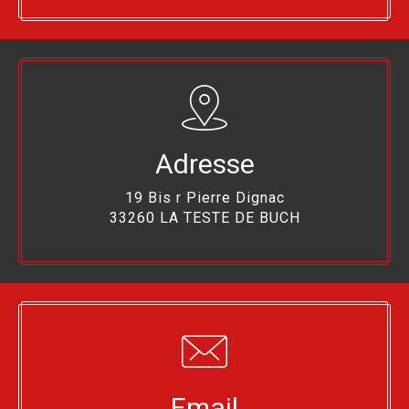
Adresse
19 Bis r Pierre Dignac
33260 LA TESTE DE BUCH
Email