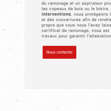
du ramonage et un aspirateur pro
les copeaux de bois ou le bistre.
, nous protégeons 
interventions
et des couvertures afin de rendr
propre que vous nous l'avez lais
certificat de ramonage, vous est 
travaux pour garantir l'attestati
Nous contacter