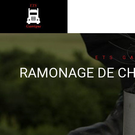
ETS G
RAMONAGE DE CHE