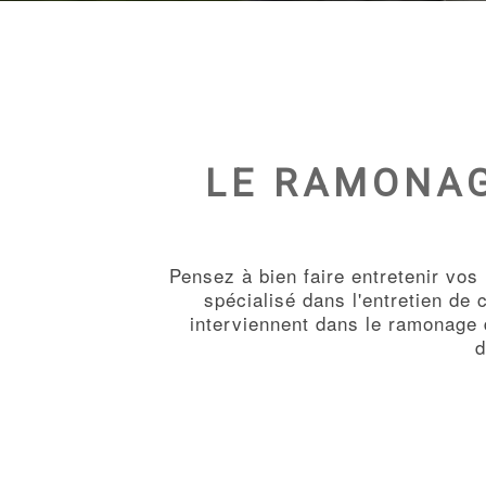
LE RAMONAG
Pensez à bien faire entretenir vos
spécialisé dans l'entretien de
interviennent dans le ramonage 
d