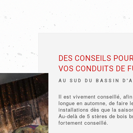
DES CONSEILS POUR
VOS CONDUITS DE 
AU SUD DU BASSIN D'
Il est vivement conseillé, afin
longue en automne, de faire 
installations dès que la saiso
Au-delà de 5 stères de bois b
fortement conseillé.