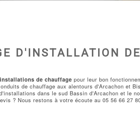
E D'INSTALLATION D
pour leur bon fonctionne
installations de chauffage
 conduits de chauffage aux alentours d'Arcachon et B
d'installations dans le sud Bassin d'Arcachon et le n
evis ? Nous restons à votre écoute au 05 56 66 27 8