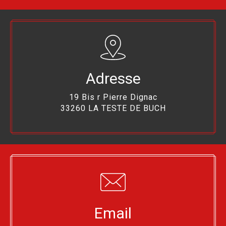
Adresse
19 Bis r Pierre Dignac
33260 LA TESTE DE BUCH
Email