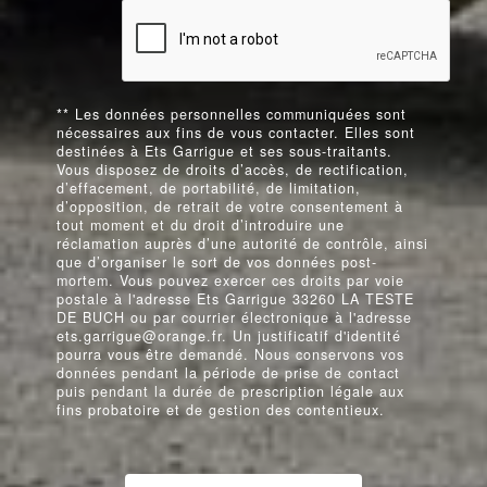
** Les données personnelles communiquées sont
nécessaires aux fins de vous contacter. Elles sont
destinées à Ets Garrigue et ses sous-traitants.
Vous disposez de droits d’accès, de rectification,
d’effacement, de portabilité, de limitation,
d’opposition, de retrait de votre consentement à
tout moment et du droit d’introduire une
réclamation auprès d’une autorité de contrôle, ainsi
que d’organiser le sort de vos données post-
mortem. Vous pouvez exercer ces droits par voie
postale à l'adresse Ets Garrigue 33260 LA TESTE
DE BUCH ou par courrier électronique à l'adresse
ets.garrigue@orange.fr. Un justificatif d'identité
pourra vous être demandé. Nous conservons vos
données pendant la période de prise de contact
puis pendant la durée de prescription légale aux
fins probatoire et de gestion des contentieux.