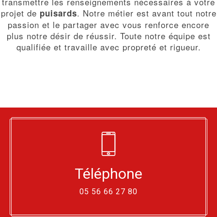
transmettre les renseignements nécessaires à votre
projet de
. Notre métier est avant tout notre
puisards
passion et le partager avec vous renforce encore
plus notre désir de réussir. Toute notre équipe est
qualifiée et travaille avec propreté et rigueur.
Téléphone
05 56 66 27 80