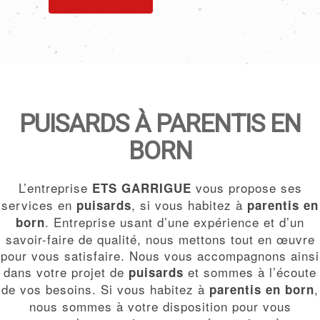
PUISARDS À PARENTIS EN
BORN
L’entreprise
vous propose ses
ETS GARRIGUE
services en
, si vous habitez à
puisards
parentis en
. Entreprise usant d’une expérience et d’un
born
savoir-faire de qualité, nous mettons tout en œuvre
pour vous satisfaire. Nous vous accompagnons ainsi
dans votre projet de
et sommes à l’écoute
puisards
de vos besoins. Si vous habitez à
,
parentis en born
nous sommes à votre disposition pour vous