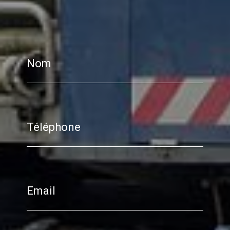
Nom
Téléphone
Email