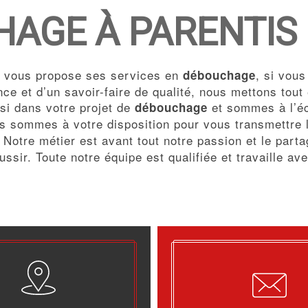
AGE À PARENTIS
vous propose ses services en
, si vou
débouchage
ce et d’un savoir-faire de qualité, nous mettons tout
i dans votre projet de
et sommes à l’éc
débouchage
us sommes à votre disposition pour vous transmettre
. Notre métier est avant tout notre passion et le par
ussir. Toute notre équipe est qualifiée et travaille av