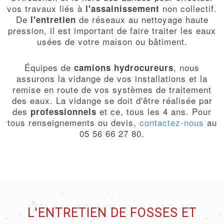
vos travaux liés à
non collectif.
l'assainissement
De
de réseaux au nettoyage haute
l'entretien
pression, il est important de faire traiter les eaux
usées de votre maison ou bâtiment.
Équipes de
, nous
camions hydrocureurs
assurons la vidange de vos installations et la
remise en route de vos systèmes de traitement
des eaux. La vidange se doit d'être réalisée par
des
et ce, tous les 4 ans. Pour
professionnels
tous renseignements ou devis,
contactez-nous
au
05 56 66 27 80.
L'ENTRETIEN DE FOSSES ET