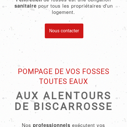
pour tous les propriétaires d'un
sanitaire
logement.
Nous contacter
POMPAGE DE VOS FOSSES
TOUTES EAUX
AUX ALENTOURS
DE BISCARROSSE
Nos
exécutent vos
professionnels